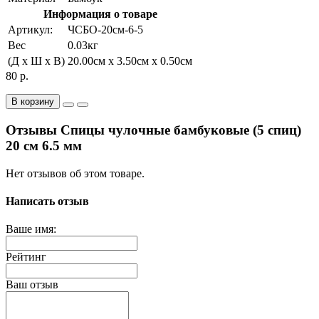
Информация о товаре
Артикул:
ЧСБО-20см-6-5
Вес
0.03кг
(Д x Ш x В)
20.00см x 3.50см x 0.50см
80 р.
В корзину
Отзывы Спицы чулочные бамбуковые (5 спиц)
20 см 6.5 мм
Нет отзывов об этом товаре.
Написать отзыв
Ваше имя:
Рейтинг
Ваш отзыв