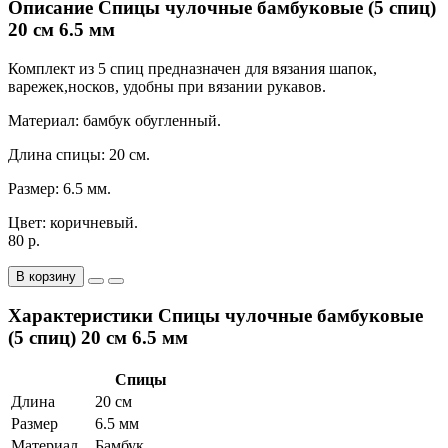
Описание Спицы чулочные бамбуковые (5 спиц)
20 см 6.5 мм
Комплект из 5 спиц предназначен для вязания шапок,
варежек,носков, удобны при вязании рукавов.
Материал: бамбук обугленный.
Длина спицы: 20 см.
Размер: 6.5 мм.
Цвет: коричневый.
80 р.
В корзину
Характеристики Спицы чулочные бамбуковые
(5 спиц) 20 см 6.5 мм
Спицы
Длина
20 см
Размер
6.5 мм
Материал
Бамбук