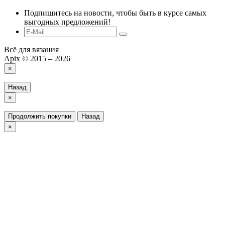
Подпишитесь на новости, чтобы быть в курсе самых
выгодных предложений!
Всё для вязания
Apix © 2015 – 2026
×
Назад
×
Продолжить покупки
Назад
×