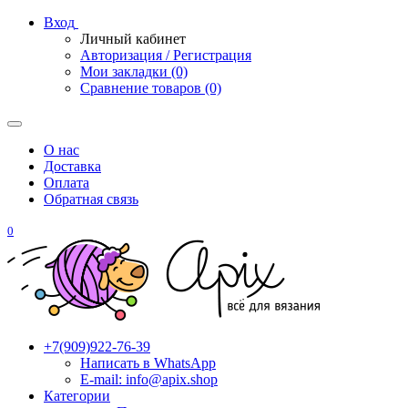
Вход
Личный кабинет
Авторизация / Регистрация
Мои закладки (0)
Сравнение товаров (0)
О нас
Доставка
Оплата
Обратная связь
0
+7(909)922-76-39
Написать в WhatsApp
E-mail: info@apix.shop
Категории