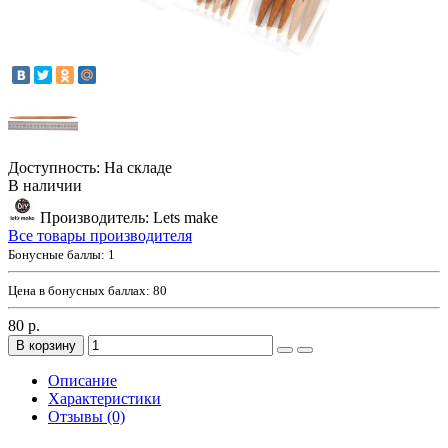
Доступность: На складе
В наличии
Производитель: Lets make
Все товары производителя
Бонусные баллы:
1
Цена в бонусных баллах:
80
80 р.
В корзину
Описание
Характеристики
Отзывы (0)