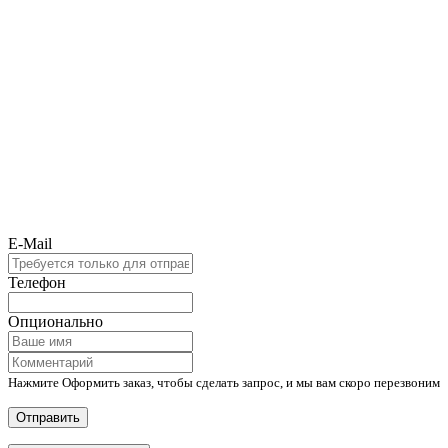
E-Mail
Телефон
Опционально
Нажмите Оформить заказ, чтобы сделать запрос, и мы вам скоро перезвоним
Отправить