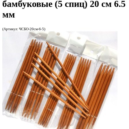
бамбуковые (5 спиц) 20 см 6.5
мм
(Артикул: ЧСБО-20см-6-5)