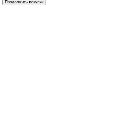
Продолжить покупки