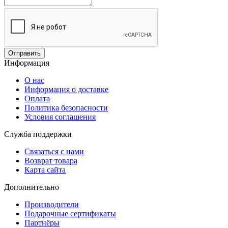
Отправить
Информация
О нас
Информация о доставке
Оплата
Политика безопасности
Условия соглашения
Служба поддержки
Связаться с нами
Возврат товара
Карта сайта
Дополнительно
Производители
Подарочные сертификаты
Партнёры