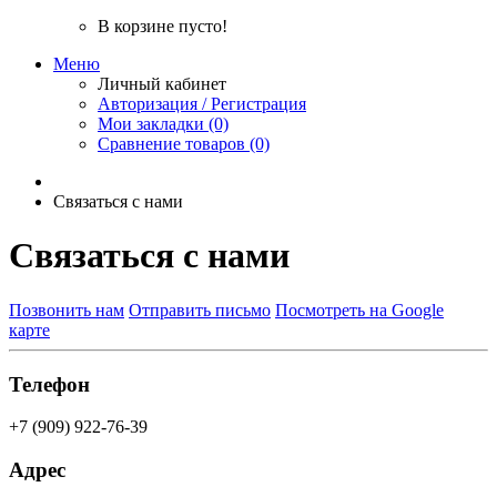
В корзине пусто!
Меню
Личный кабинет
Авторизация / Регистрация
Мои закладки (0)
Сравнение товаров (0)
Связаться с нами
Связаться с нами
Позвонить нам
Отправить письмо
Посмотреть на Google
карте
Телефон
+7 (909) 922-76-39
Адрес