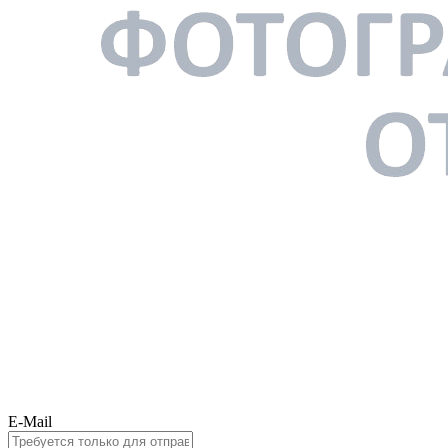
E-Mail