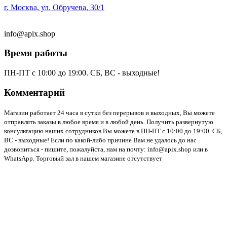
г. Москва, ул. Обручева, 30/1
info@apix.shop
Время работы
ПН-ПТ с 10:00 до 19:00. СБ, ВС - выходные!
Комментарий
Магазин работает 24 часа в сутки без перерывов и выходных, Вы можете
отправлять заказы в любое время и в любой день. Получить развернутую
консультацию наших сотрудников Вы можете в ПН-ПТ с 10:00 до 19:00. СБ,
ВС - выходные! Если по какой-либо причине Вам не удалось до нас
дозвониться - пишите, пожалуйста, нам на почту: info@apix.shop или в
WhatsApp. Торговый зал в нашем магазине отсутствует