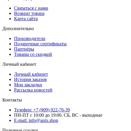
Связаться с нами
Возврат товара
Карта сайта
Дополнительно
Производители
Подарочные сертификаты
Партнёры
Товары со скидкой
Личный кабинет
Личный кабинет
История заказов
Мои закладки
Рассылка новостей
Контакты
Телефон: +7 (909) 922-76-39
ПН-ПТ с 10:00 до 19:00. СБ, ВС - выходные
E-mail: info@apix.shop
Полезные ссылки