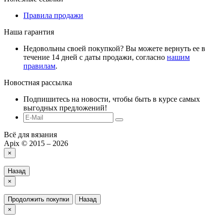
Правила продажи
Наша гарантия
Недовольны своей покупкой? Вы можете вернуть ее в
течение 14 дней с даты продажи, согласно
нашим
правилам
.
Новостная рассылка
Подпишитесь на новости, чтобы быть в курсе самых
выгодных предложений!
Всё для вязания
Apix © 2015 – 2026
×
Назад
×
Продолжить покупки
Назад
×