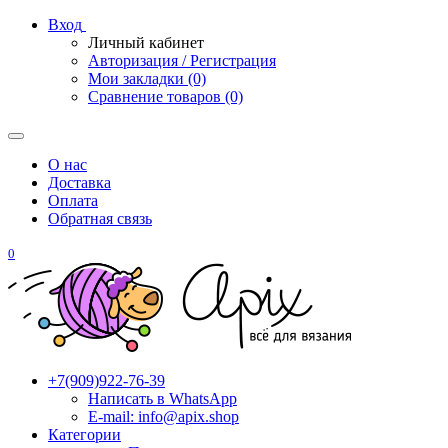
Вход
Личный кабинет
Авторизация / Регистрация
Мои закладки (0)
Сравнение товаров (0)
О нас
Доставка
Оплата
Обратная связь
0
+7(909)922-76-39
Написать в WhatsApp
E-mail: info@apix.shop
Категории