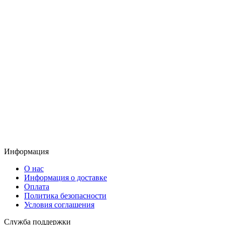
Информация
О нас
Информация о доставке
Оплата
Политика безопасности
Условия соглашения
Служба поддержки