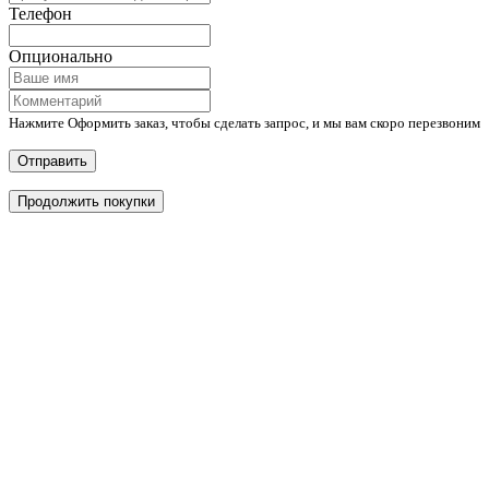
Телефон
Опционально
Нажмите Оформить заказ, чтобы сделать запрос, и мы вам скоро перезвоним
Отправить
Продолжить покупки