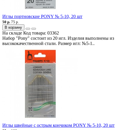
Иглы портновские PONY № 5-10, 20 шт
50 р.
75 р.
В корзину
На складе
Код товара:
03362
Набор "Pony" состоит из 20 игл. Изделия выполнены из
высококачественной стали. Размер игл: №5-1..
Иглы швейные с острым кончиком PONY № 5-10, 20 шт