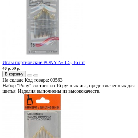
Иглы портновские PONY № 1-5, 16 шт
40 р.
60 р.
В корзину
На складе
Код товара:
03563
Набор "Pony" состоит из 16 ручных игл, предназначенных для
шитья. Изделия выполнены из высококачеств..