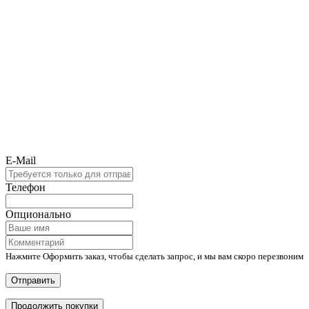
E-Mail
Телефон
Опционально
Нажмите Оформить заказ, чтобы сделать запрос, и мы вам скоро перезвоним
Отправить
Продолжить покупки