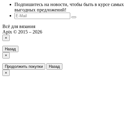
Подпишитесь на новости, чтобы быть в курсе самых
выгодных предложений!
Всё для вязания
Apix © 2015 – 2026
×
Назад
×
Продолжить покупки
Назад
×