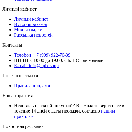
Личный кабинет
Личный кабинет
История заказов
Мои закладки
Рассылка новостей
Контакты
Телефон: +7 (909) 922-76-39
ПН-ПТ с 10:00 до 19:00. СБ, ВС - выходные
E-mail: info@apix.shop
Полезные ссылки
Правила продажи
Наша гарантия
Недовольны своей покупкой? Вы можете вернуть ее в
течение 14 дней с даты продажи, согласно
нашим
правилам
.
Новостная рассылка