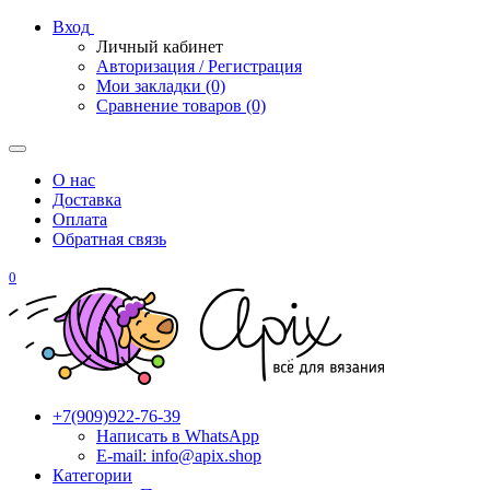
Вход
Личный кабинет
Авторизация / Регистрация
Мои закладки (0)
Сравнение товаров (0)
О нас
Доставка
Оплата
Обратная связь
0
+7(909)922-76-39
Написать в WhatsApp
E-mail: info@apix.shop
Категории