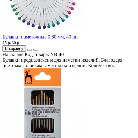
Булавки наметочные 0,60 мм, 40 шт
25 р.
30 р.
В корзину
На складе
Код товара:
NB-40
Булавки предназначены для наметки изделий. Благодаря
цветным головкам заметны на изделии. Количество..