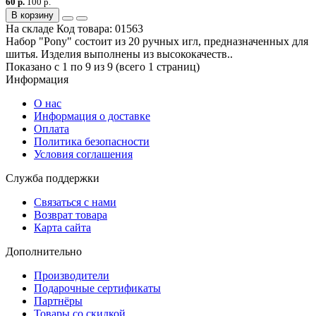
60 р.
100 р.
В корзину
На складе
Код товара:
01563
Набор "Pony" состоит из 20 ручных игл, предназначенных для
шитья. Изделия выполнены из высококачеств..
Показано с 1 по 9 из 9 (всего 1 страниц)
Информация
О нас
Информация о доставке
Оплата
Политика безопасности
Условия соглашения
Служба поддержки
Связаться с нами
Возврат товара
Карта сайта
Дополнительно
Производители
Подарочные сертификаты
Партнёры
Товары со скидкой