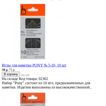
Иглы для наметки PONY № 5-10, 10 шт
50 р.
75 р.
В корзину
На складе
Код товара:
02362
Набор "Pony" состоит из 10 игл, предназначенных для
наметки. Изделия выполнены из высококачественной..