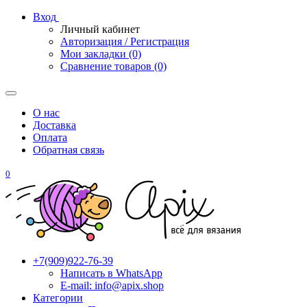
Вход
Личный кабинет
Авторизация / Регистрация
Мои закладки (0)
Сравнение товаров (0)
О нас
Доставка
Оплата
Обратная связь
0
+7(909)922-76-39
Написать в WhatsApp
E-mail: info@apix.shop
Категории