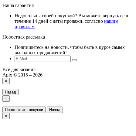
Наша гарантия
Недовольны своей покупкой? Вы можете вернуть ее в
течение 14 дней с даты продажи, согласно
нашим
правилам
.
Новостная рассылка
Подпишитесь на новости, чтобы быть в курсе самых
выгодных предложений!
Всё для вязания
Apix © 2015 – 2026
×
Назад
×
Продолжить покупки
Назад
×