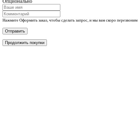
Опционально
Нажмите Оформить заказ, чтобы сделать запрос, и мы вам скоро перезвоним
Отправить
Продолжить покупки