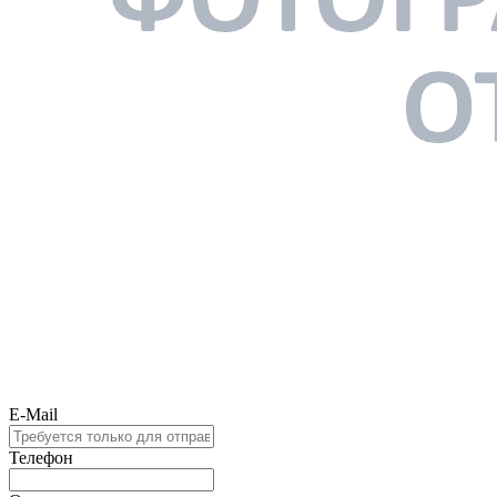
E-Mail
Телефон