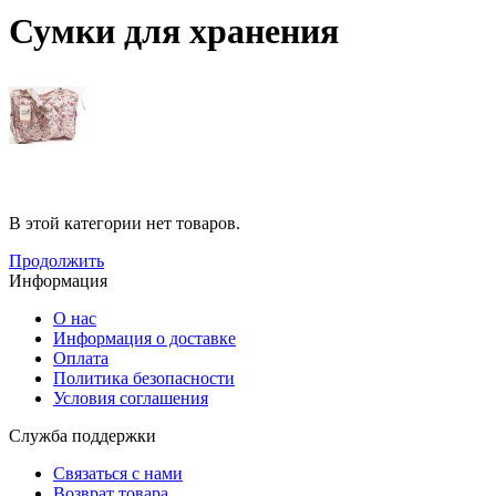
Сумки для хранения
В этой категории нет товаров.
Продолжить
Информация
О нас
Информация о доставке
Оплата
Политика безопасности
Условия соглашения
Служба поддержки
Связаться с нами
Возврат товара