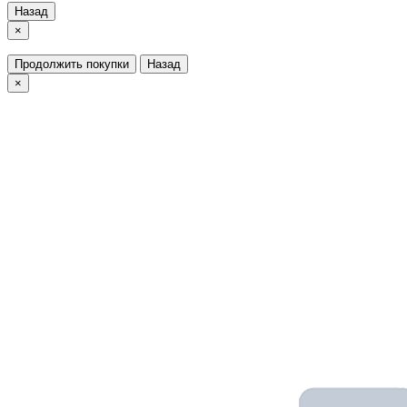
Назад
×
Продолжить покупки
Назад
×