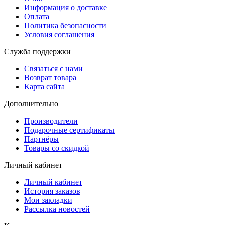
Информация о доставке
Оплата
Политика безопасности
Условия соглашения
Служба поддержки
Связаться с нами
Возврат товара
Карта сайта
Дополнительно
Производители
Подарочные сертификаты
Партнёры
Товары со скидкой
Личный кабинет
Личный кабинет
История заказов
Мои закладки
Рассылка новостей