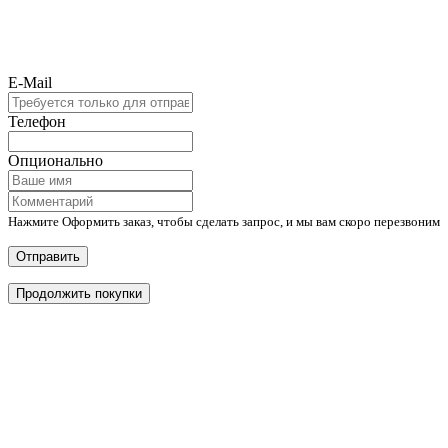
E-Mail
Телефон
Опционально
Нажмите Оформить заказ, чтобы сделать запрос, и мы вам скоро перезвоним
Отправить
Продолжить покупки