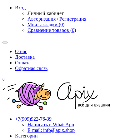
Вход
Личный кабинет
Авторизация / Регистрация
Мои закладки (0)
Сравнение товаров (0)
О нас
Доставка
Оплата
Обратная связь
0
+7(909)922-76-39
Написать в WhatsApp
E-mail: info@apix.shop
Категории