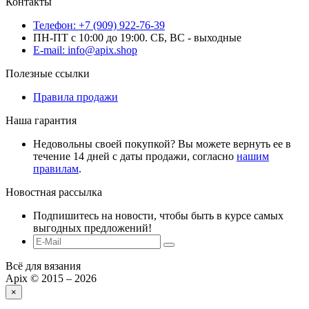
Контакты
Телефон: +7 (909) 922-76-39
ПН-ПТ с 10:00 до 19:00. СБ, ВС - выходные
E-mail: info@apix.shop
Полезные ссылки
Правила продажи
Наша гарантия
Недовольны своей покупкой? Вы можете вернуть ее в
течение 14 дней с даты продажи, согласно
нашим
правилам
.
Новостная рассылка
Подпишитесь на новости, чтобы быть в курсе самых
выгодных предложений!
Всё для вязания
Apix © 2015 – 2026
×