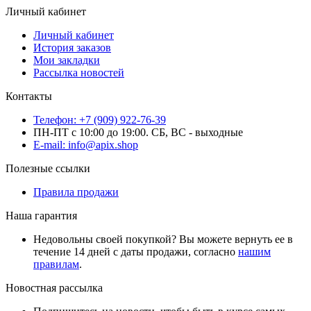
Личный кабинет
Личный кабинет
История заказов
Мои закладки
Рассылка новостей
Контакты
Телефон: +7 (909) 922-76-39
ПН-ПТ с 10:00 до 19:00. СБ, ВС - выходные
E-mail: info@apix.shop
Полезные ссылки
Правила продажи
Наша гарантия
Недовольны своей покупкой? Вы можете вернуть ее в
течение 14 дней с даты продажи, согласно
нашим
правилам
.
Новостная рассылка