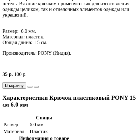
петель. Вязание крючком применяют как для изготовления
одежды целиком, так и отделочных элементов одежды или
украшений.
Размер: 6.0 мм.
Материал: пластик.
Общая длина: 15 см.
Производитель: PONY (Индия).
35 р.
100 р.
В корзину
Характеристики Крючок пластиковый PONY 15
см 6.0 мм
Спицы
Размер
6.0 мм
Материал
Пластик
Информация о товаре