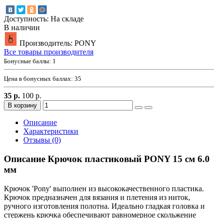
Доступность: На складе
В наличии
Производитель: PONY
Все товары производителя
Бонусные баллы:
1
Цена в бонусных баллах:
35
35 р.
100 р.
В корзину
Описание
Характеристики
Отзывы (0)
Описание Крючок пластиковый PONY 15 см 6.0
мм
Крючок 'Pony' выполнен из высококачественного пластика.
Крючок предназначен для вязания и плетения из ниток,
ручного изготовления полотна. Идеально гладкая головка и
стержень крючка обеспечивают равномерное скольжение