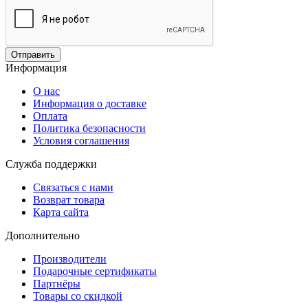
Отправить
Информация
О нас
Информация о доставке
Оплата
Политика безопасности
Условия соглашения
Служба поддержки
Связаться с нами
Возврат товара
Карта сайта
Дополнительно
Производители
Подарочные сертификаты
Партнёры
Товары со скидкой