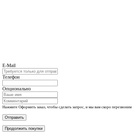
E-Mail
Телефон
Опционально
Нажмите Оформить заказ, чтобы сделать запрос, и мы вам скоро перезвоним
Отправить
Продолжить покупки