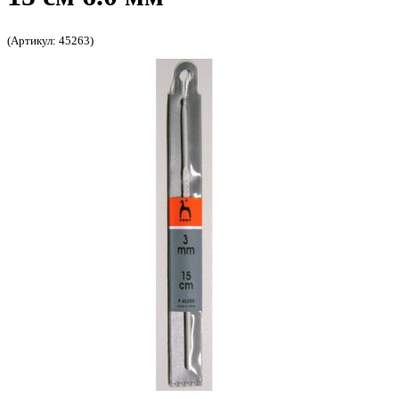
(Артикул: 45263)