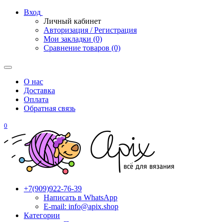
Вход
Личный кабинет
Авторизация / Регистрация
Мои закладки (0)
Сравнение товаров (0)
О нас
Доставка
Оплата
Обратная связь
0
+7(909)922-76-39
Написать в WhatsApp
E-mail: info@apix.shop
Категории