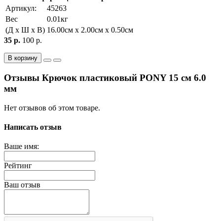
Артикул:
45263
Вес
0.01кг
(Д x Ш x В)
16.00см x 2.00см x 0.50см
35 р.
100 р.
В корзину
Отзывы Крючок пластиковый PONY 15 см 6.0
мм
Нет отзывов об этом товаре.
Написать отзыв
Ваше имя:
Рейтинг
Ваш отзыв