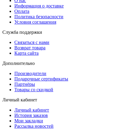
О нас
Информация о доставке
Оплата
Политика безопасности
Условия соглашения
Служба поддержки
Связаться с нами
Возврат товара
Карта сайта
Дополнительно
Производители
Подарочные сертификаты
Партнёры
Товары со скидкой
Личный кабинет
Личный кабинет
История заказов
Мои закладки
Рассылка новостей