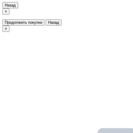
Назад
×
Продолжить покупки
Назад
×