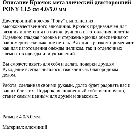
Описание Крючок металлический двусторонний
PONY 13.5 см 4.0/5.0 мм
Двусторонний крючок "Pony" выполнен из
высококачественного алюминия. Крючок предназначен для
вязания и плетения из ниток, ручного изготовления полотна.
Идеально гладкая головка и стержень крючка обеспечивают
равномерное скольжение петель. Вязание крючком применяют
как для изготовления одежды целиком, так и отделочных
элементов одежды или украшений.
Вы сможете вязать для себя и делать подарки друзьям.
Рукоделие всегда считалось изысканным, благородным
делом.
Работа, сделанная своими руками, долго будет радовать вас и
ваших близких. Подарок, выполненный собственноручно,
станет самым ценным для друзей и знакомых.
Размер: 4.0/5.0 мм.
Материал: алюминий.