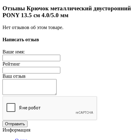
Отзывы Крючок металлический двусторонний
PONY 13.5 см 4.0/5.0 мм
Нет отзывов об этом товаре.
Написать отзыв
Ваше имя:
Рейтинг
Ваш отзыв
Отправить
Информация