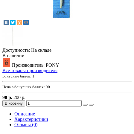
Доступность: На складе
В наличии
Производитель: PONY
Все товары производителя
Бонусные баллы:
1
Цена в бонусных баллах:
90
90 р.
200 р.
В корзину
Описание
Характеристики
Отзывы (0)