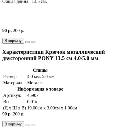
Общая длина: 13,5 см.
90 р.
200 р.
В корзину
Характеристики Крючок металлический
двусторонний PONY 13.5 см 4.0/5.0 мм
Спицы
Размер
4.0 мм, 5.0 мм
Материал
Металл
Информация о товаре
Артикул:
45907
Вес
0.01кг
(Д x Ш x В)
19.00см x 3.00см x 1.00см
90 р.
200 р.
В корзину