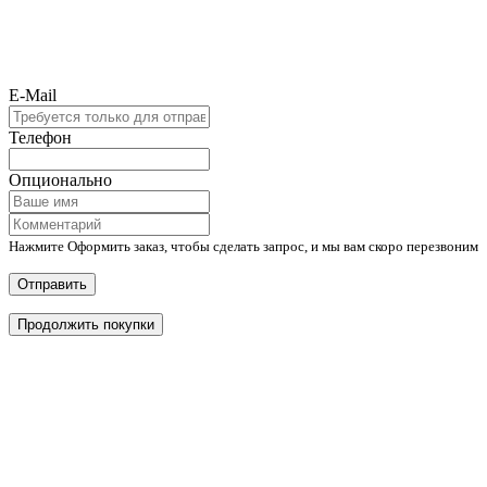
E-Mail
Телефон
Опционально
Нажмите Оформить заказ, чтобы сделать запрос, и мы вам скоро перезвоним
Отправить
Продолжить покупки