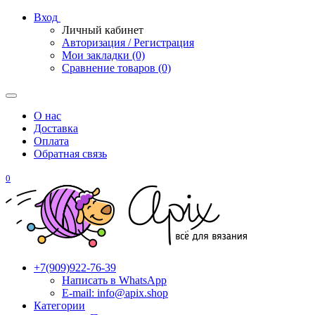
Вход
Личный кабинет
Авторизация / Регистрация
Мои закладки (0)
Сравнение товаров (0)
О нас
Доставка
Оплата
Обратная связь
0
+7(909)922-76-39
Написать в WhatsApp
E-mail: info@apix.shop
Категории