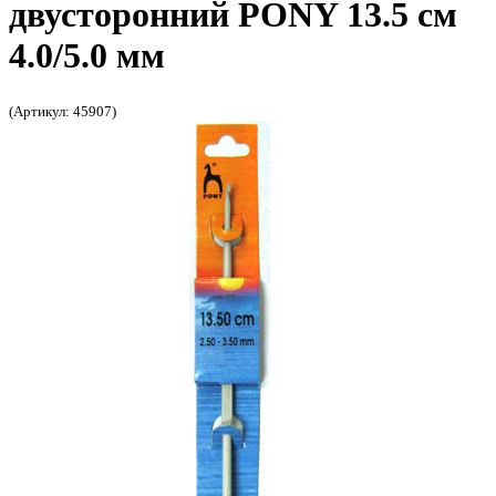
двусторонний PONY 13.5 см
4.0/5.0 мм
(Артикул: 45907)