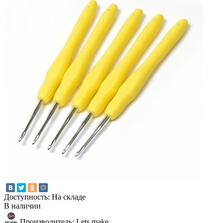
Доступность: На складе
В наличии
Производитель: Lets make