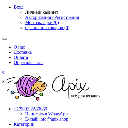
Вход
Личный кабинет
Авторизация / Регистрация
Мои закладки (0)
Сравнение товаров (0)
О нас
Доставка
Оплата
Обратная связь
0
+7(909)922-76-39
Написать в WhatsApp
E-mail: info@apix.shop
Категории