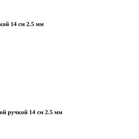
ой 14 см 2.5 мм
й ручкой 14 см 2.5 мм