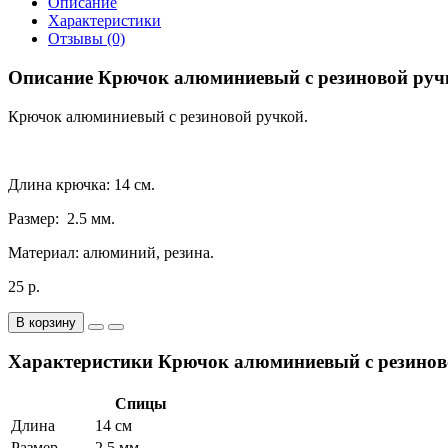
Описание
Характеристики
Отзывы (0)
Описание Крючок алюминиевый с резиновой ручк
Крючок алюминиевый с резиновой ручкой.
Длина крючка: 14 см.
Размер: 2.5 мм.
Материал: алюминий, резина.
25 р.
В корзину
Характеристики Крючок алюминиевый с резиново
Спицы
Длина
14 см
Размер
2.5 мм