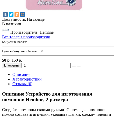
Доступность: На складе
В наличии
Производитель: Hemline
Все товары производителя
Бонусные баллы:
1
Цена в бонусных баллах:
50
50 р.
150 р.
В корзину
Описание
Характеристики
Отзывы (0)
Описание Устройство для изготовления
помпонов Hemline, 2 размера
Создайте помпоны своими руками! С помощью помпонов
можно создавать игрушки, украшать шапки, одежду, пледы и