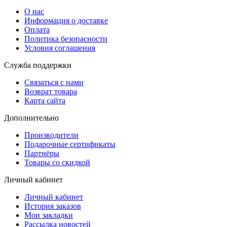
О нас
Информация о доставке
Оплата
Политика безопасности
Условия соглашения
Служба поддержки
Связаться с нами
Возврат товара
Карта сайта
Дополнительно
Производители
Подарочные сертификаты
Партнёры
Товары со скидкой
Личный кабинет
Личный кабинет
История заказов
Мои закладки
Рассылка новостей