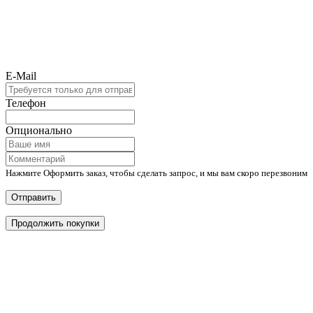
E-Mail
Телефон
Опционально
Нажмите Оформить заказ, чтобы сделать запрос, и мы вам скоро перезвоним
Отправить
Продолжить покупки