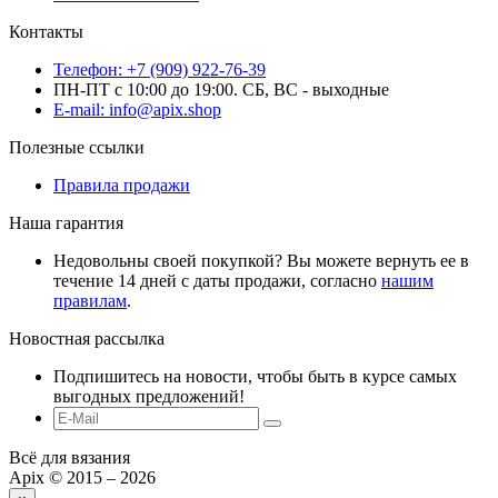
Контакты
Телефон: +7 (909) 922-76-39
ПН-ПТ с 10:00 до 19:00. СБ, ВС - выходные
E-mail: info@apix.shop
Полезные ссылки
Правила продажи
Наша гарантия
Недовольны своей покупкой? Вы можете вернуть ее в
течение 14 дней с даты продажи, согласно
нашим
правилам
.
Новостная рассылка
Подпишитесь на новости, чтобы быть в курсе самых
выгодных предложений!
Всё для вязания
Apix © 2015 – 2026