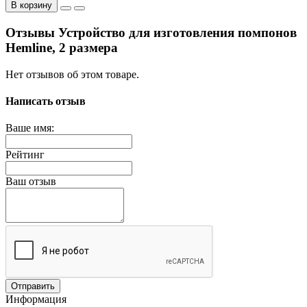
В корзину
Отзывы Устройство для изготовления помпонов
Hemline, 2 размера
Нет отзывов об этом товаре.
Написать отзыв
Ваше имя:
Рейтинг
Ваш отзыв
Отправить
Информация