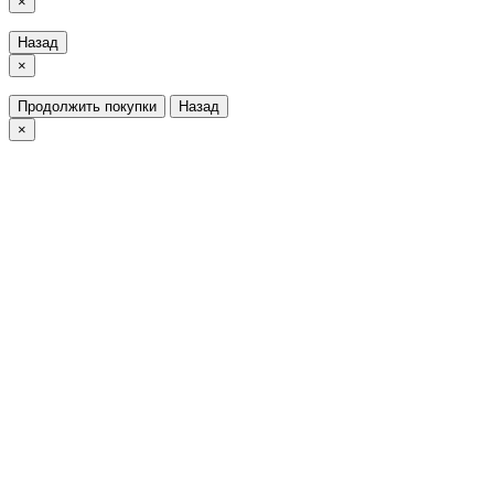
×
Назад
×
Продолжить покупки
Назад
×