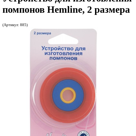
помпонов Hemline, 2 размера
(Артикул: 885)