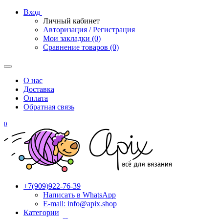
Вход
Личный кабинет
Авторизация / Регистрация
Мои закладки (0)
Сравнение товаров (0)
О нас
Доставка
Оплата
Обратная связь
0
+7(909)922-76-39
Написать в WhatsApp
E-mail: info@apix.shop
Категории